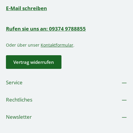
E-Mail schreiben
Rufen sie uns an: 09374 9788855
Oder über unser
Kontaktformular
.
Vertrag widerrufen
Service
Rechtliches
Newsletter