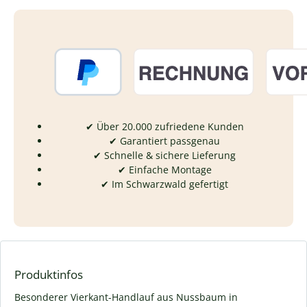
✔ Über 20.000 zufriedene Kunden
✔ Garantiert passgenau
✔ Schnelle & sichere Lieferung
✔ Einfache Montage
✔ Im Schwarzwald gefertigt
Produktinfos
Besonderer Vierkant-Handlauf aus Nussbaum in