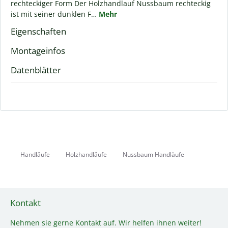
rechteckiger Form Der Holzhandlauf Nussbaum rechteckig
ist mit seiner dunklen F…
Mehr
Eigenschaften
Montageinfos
Datenblätter
Handläufe
Holzhandläufe
Nussbaum Handläufe
Kontakt
Nehmen sie gerne Kontakt auf. Wir helfen ihnen weiter!