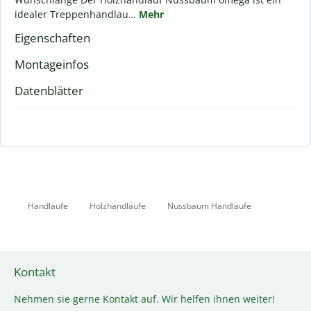
idealer Treppenhandlau…
Mehr
Eigenschaften
Montageinfos
Datenblätter
Handläufe
Holzhandläufe
Nussbaum Handläufe
Kontakt
Nehmen sie gerne Kontakt auf. Wir helfen ihnen weiter!