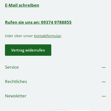
E-Mail schreiben
Rufen sie uns an: 09374 9788855
Oder über unser
Kontaktformular
.
Vertrag widerrufen
Service
Rechtliches
Newsletter